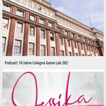
Podcast: 10 Jahre Cologne Game Lab (DE)