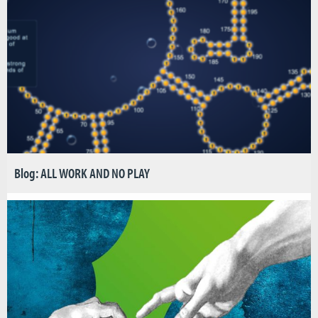
Blog: ALL WORK AND NO PLAY