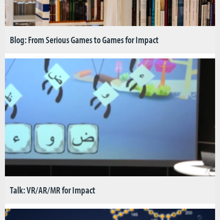
Blog: From Serious Games to Games for Impact
Talk: VR/AR/MR for Impact