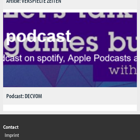
Article: VERSPIELTE ZEITEN
Podcast: DECVOM
Contact
Imprint