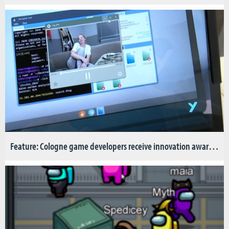
Feature: Cologne game developers receive innovation award for “Jessika”