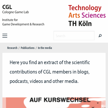
Research
Publications
In the media
Here you find an extract of the scientific
contributions of CGL members in blogs,
podcasts, videos and other media.