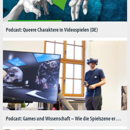
Podcast: Queere Charaktere in Videospielen (DE)
Podcast: Games und Wissenschaft – Wie die Spielszene erwachsen wird (DE)