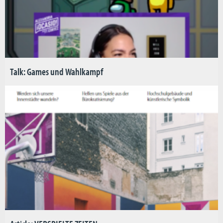
Talk: Games und Wahlkampf